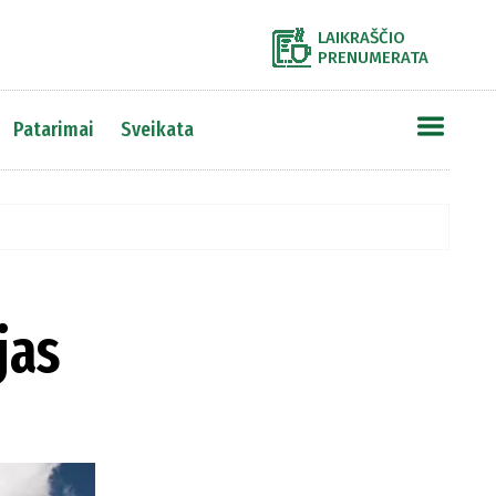
LAIKRAŠČIO
PRENUMERATA
Patarimai
Sveikata
jas