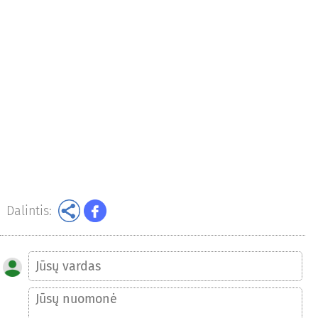
Dalintis: