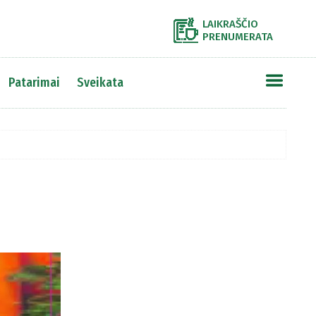
LAIKRAŠČIO
PRENUMERATA
Patarimai
Sveikata