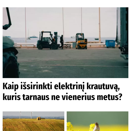
Kaip išsirinkti elektrinį krautuvą,
kuris tarnaus ne vienerius metus?