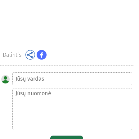
Dalintis: