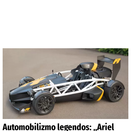
Automobilizmo legendos: „Ariel