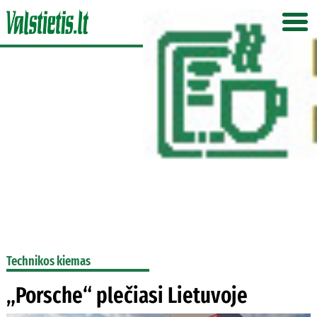
Technikos kiemas
„Porsche“ plečiasi Lietuvoje