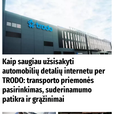
Kaip saugiau užsisakyti
automobilių detalių internetu per
TRODO: transporto priemonės
pasirinkimas, suderinamumo
patikra ir grąžinimai