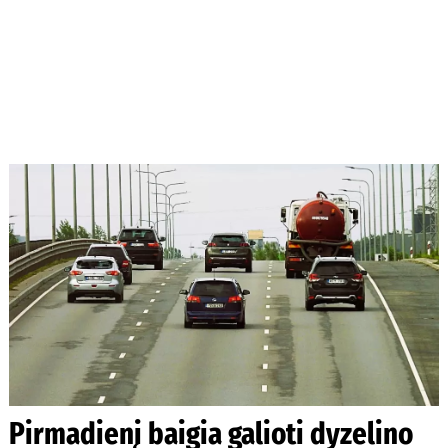
Pirmadienį baigia galioti dyzelino