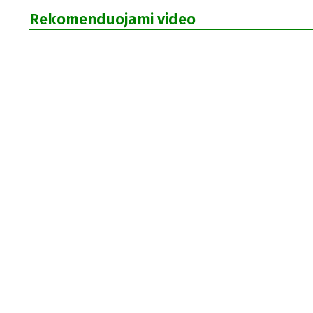
Rekomenduojami video