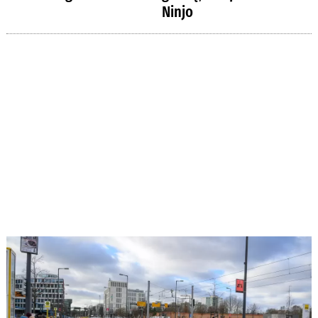
Ninjo