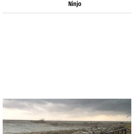
Ninjo