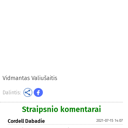
Vidmantas Valiušaitis
Dalintis:
Straipsnio komentarai
Cordell Dabadie
2021-07-15 14:07