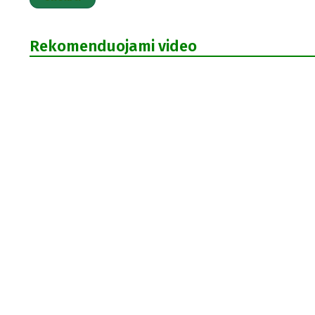
Rekomenduojami video