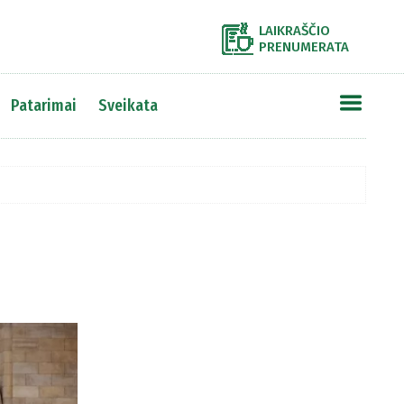
LAIKRAŠČIO
PRENUMERATA
Patarimai
Sveikata