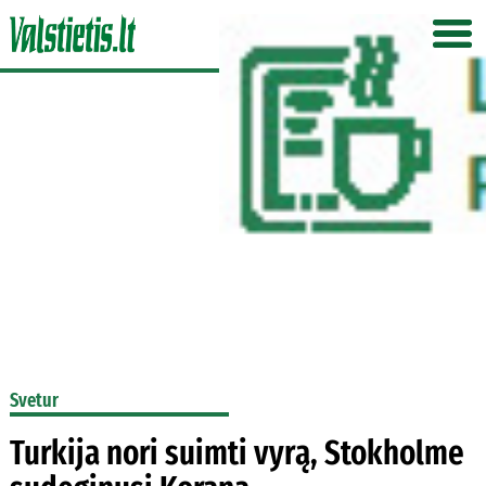
Svetur
Turkija nori suimti vyrą, Stokholme