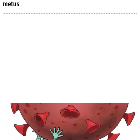
metus