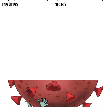
metines
maras