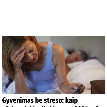
Gyvenimas be streso: kaip