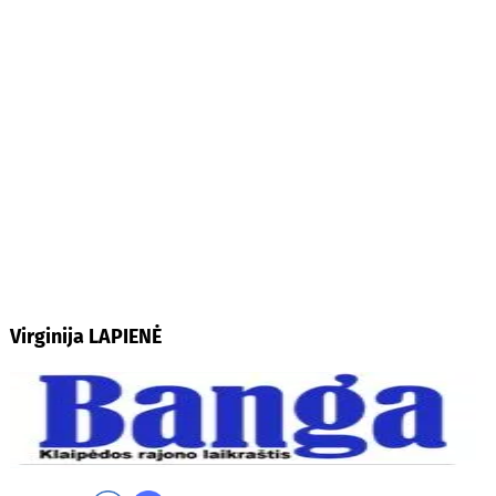
Virginija LAPIENĖ