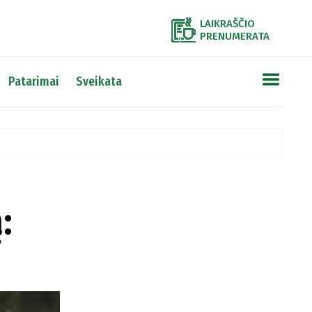
LAIKRAŠČIO
PRENUMERATA
Patarimai
Sveikata
: