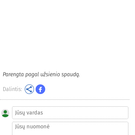
Parengta pagal užsienio spaudą.
Dalintis: