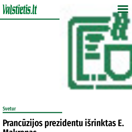
Svetur
Prancūzijos prezidentu išrinktas E.