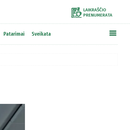
LAIKRAŠČIO
PRENUMERATA
Patarimai
Sveikata