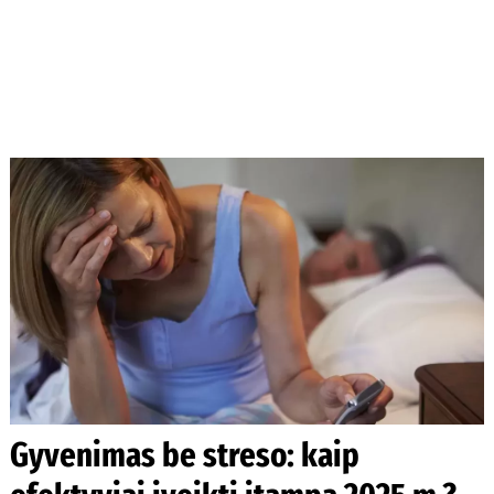
Gyvenimas be streso: kaip