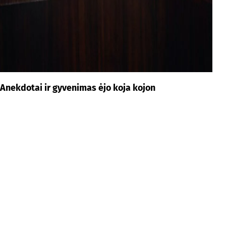
Anekdotai ir gyvenimas ėjo koja kojon