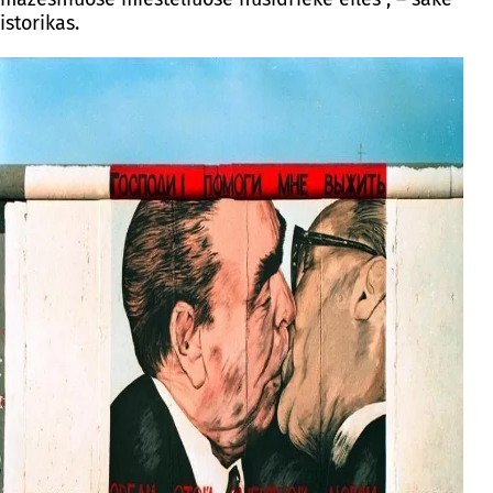
istorikas.