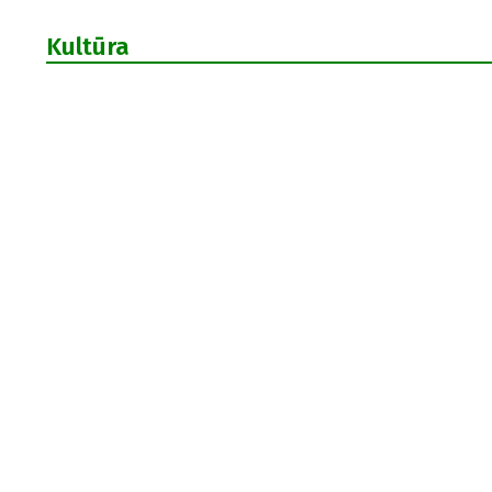
Kultūra