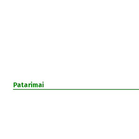
Patarimai