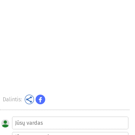
Dalintis: