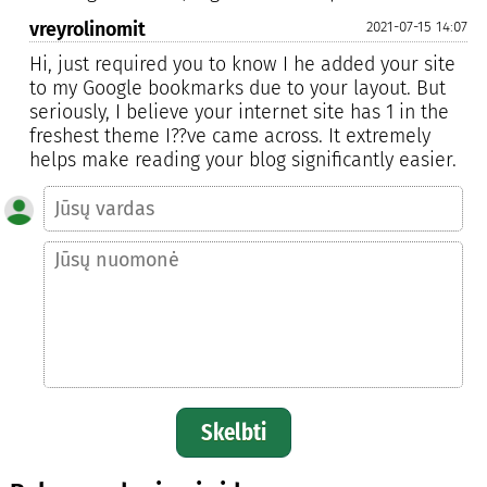
vreyrolinomit
2021-07-15 14:07
Hi, just required you to know I he added your site
to my Google bookmarks due to your layout. But
seriously, I believe your internet site has 1 in the
freshest theme I??ve came across. It extremely
helps make reading your blog significantly easier.
Skelbti