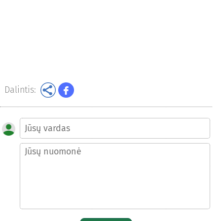
Dalintis: