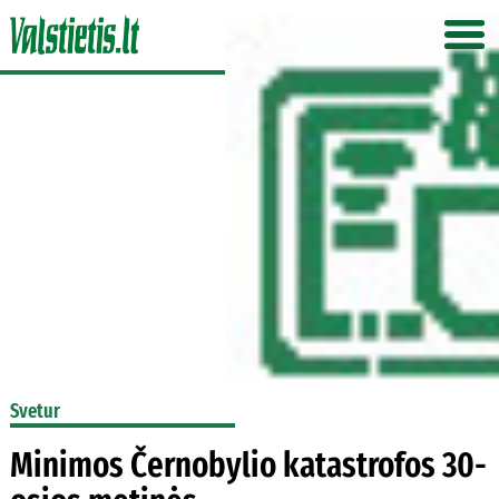
Svetur
Minimos Černobylio katastrofos 30-