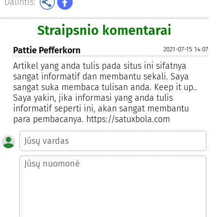
Dalintis:
Straipsnio komentarai
Pattie Pefferkorn
2021-07-15 14:07
Artikel yang anda tulis pada situs ini sifatnya
sangat informatif dan membantu sekali. Saya
sangat suka membaca tulisan anda. Keep it up..
Saya yakin, jika informasi yang anda tulis
informatif seperti ini, akan sangat membantu
para pembacanya. https://satuxbola.com