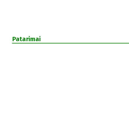
Patarimai