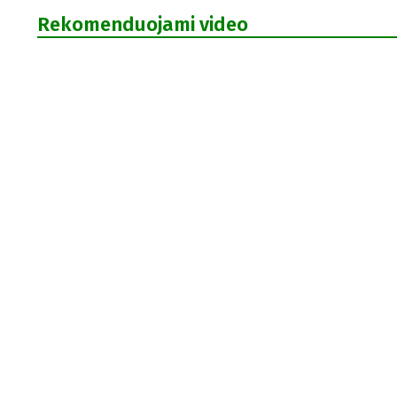
Rekomenduojami video