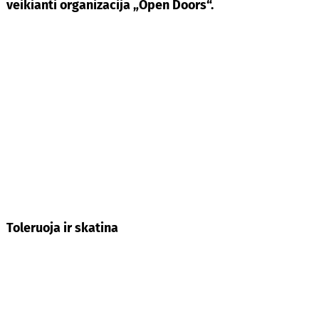
veikianti organizacija „Open Doors“.
Toleruoja ir skatina