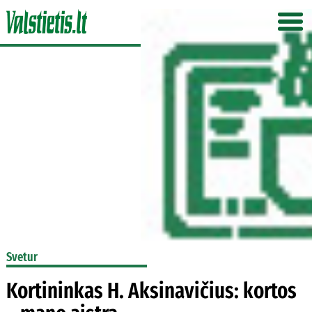
Svetur
Kortininkas H. Aksinavičius: kortos