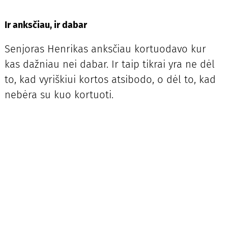
Ir anksčiau, ir dabar
Senjoras Henrikas anksčiau kortuodavo kur
kas dažniau nei dabar. Ir taip tikrai yra ne dėl
to, kad vyriškiui kortos atsibodo, o dėl to, kad
nebėra su kuo kortuoti.