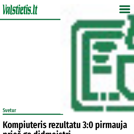
Svetur
Kompiuteris rezultatu 3:0 pirmauja