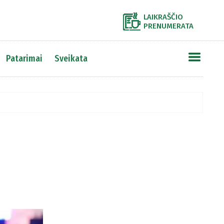
LAIKRAŠČIO
PRENUMERATA
Patarimai
Sveikata