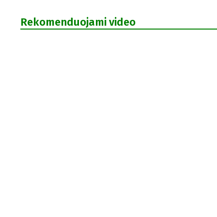
Rekomenduojami video