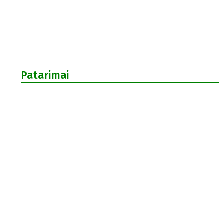
Patarimai