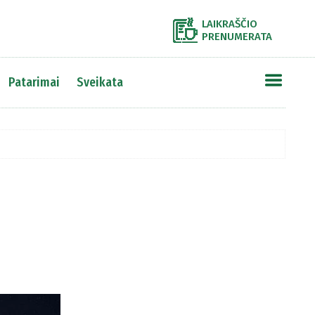
LAIKRAŠČIO
PRENUMERATA
Patarimai
Sveikata