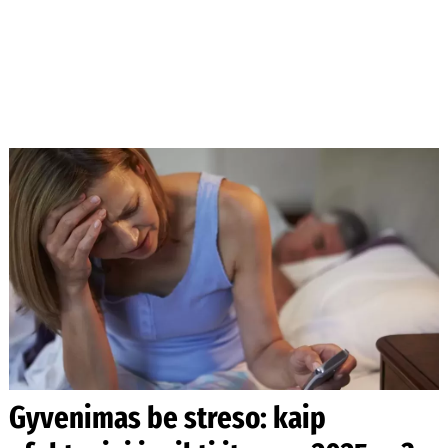
Gyvenimas be streso: kaip