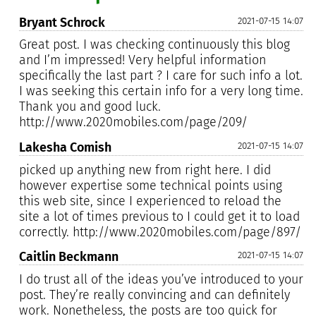
Bryant Schrock
2021-07-15 14:07
Great post. I was checking continuously this blog
and I’m impressed! Very helpful information
specifically the last part ? I care for such info a lot.
I was seeking this certain info for a very long time.
Thank you and good luck.
http://www.2020mobiles.com/page/209/
Lakesha Comish
2021-07-15 14:07
picked up anything new from right here. I did
however expertise some technical points using
this web site, since I experienced to reload the
site a lot of times previous to I could get it to load
correctly. http://www.2020mobiles.com/page/897/
Caitlin Beckmann
2021-07-15 14:07
I do trust all of the ideas you’ve introduced to your
post. They’re really convincing and can definitely
work. Nonetheless, the posts are too quick for