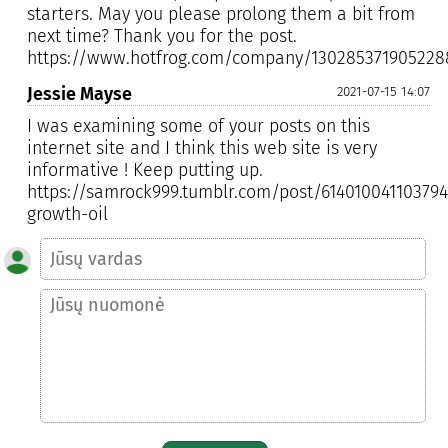
starters. May you please prolong them a bit from
next time? Thank you for the post.
https://www.hotfrog.com/company/130285371905228
Jessie Mayse
2021-07-15 14:07
I was examining some of your posts on this
internet site and I think this web site is very
informative ! Keep putting up.
https://samrock999.tumblr.com/post/614010041103794
growth-oil