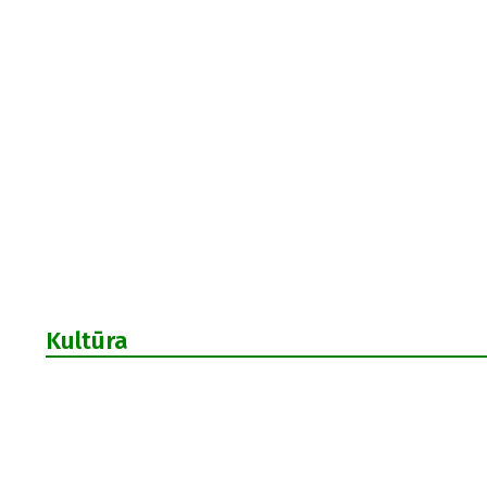
Kultūra