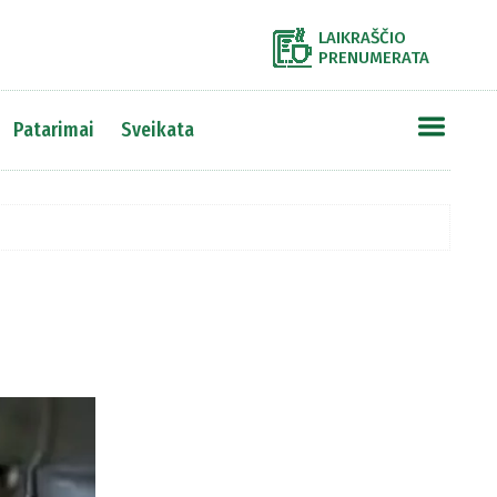
LAIKRAŠČIO
PRENUMERATA
Patarimai
Sveikata