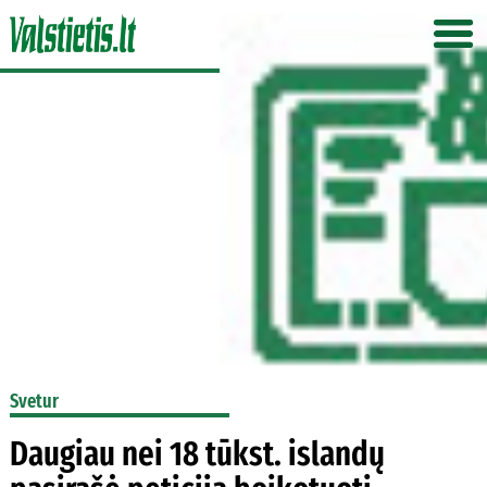
Svetur
Daugiau nei 18 tūkst. islandų