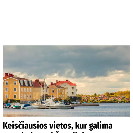
Keisčiausios vietos, kur galima