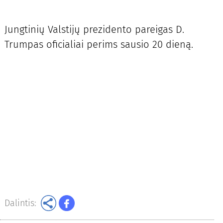
Jungtinių Valstijų prezidento pareigas D.
Trumpas oficialiai perims sausio 20 dieną.
Dalintis: