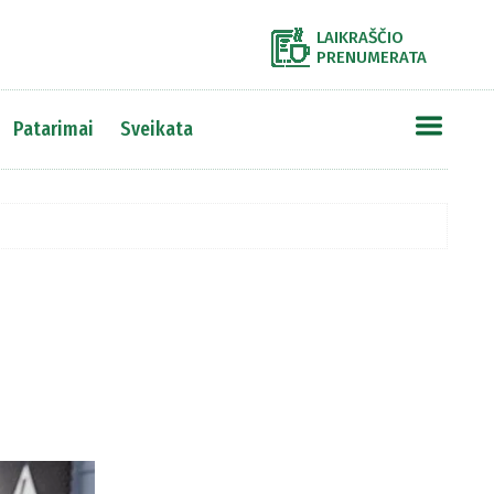
LAIKRAŠČIO
PRENUMERATA
Patarimai
Sveikata