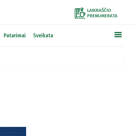
LAIKRAŠČIO
PRENUMERATA
Patarimai
Sveikata