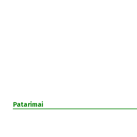
Patarimai