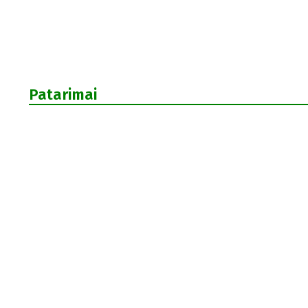
Patarimai