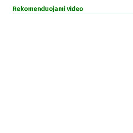
Rekomenduojami video