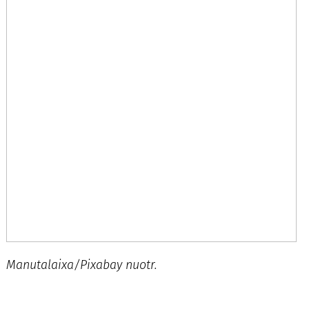
Manutalaixa/Pixabay nuotr.