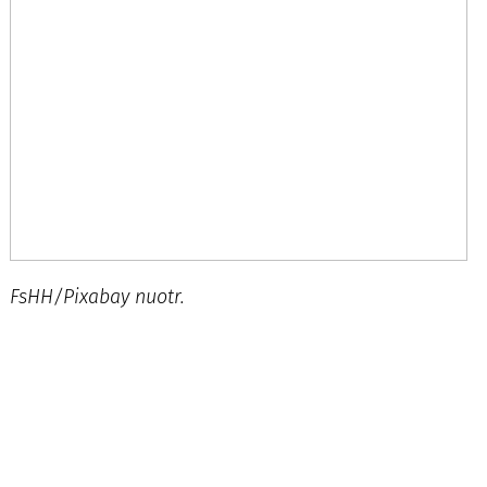
FsHH/Pixabay nuotr.