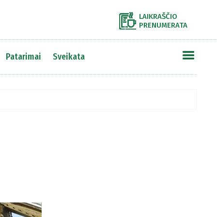
LAIKRAŠČIO
PRENUMERATA
Patarimai
Sveikata