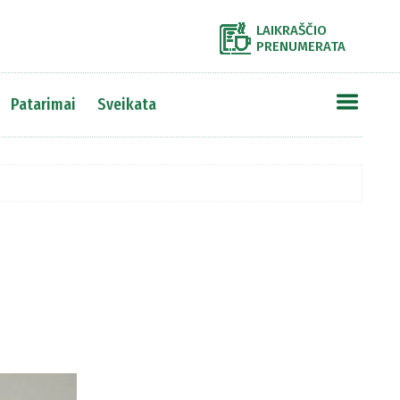
LAIKRAŠČIO
PRENUMERATA
Patarimai
Sveikata