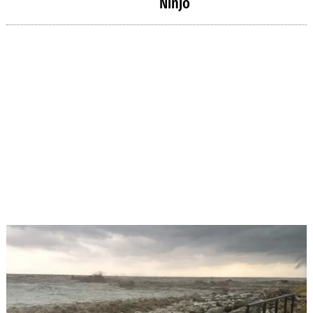
Ninjo