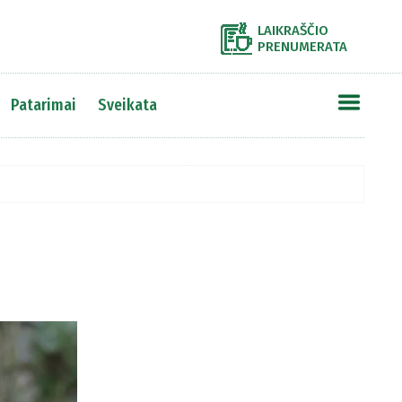
LAIKRAŠČIO
PRENUMERATA
Patarimai
Sveikata