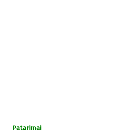
Patarimai