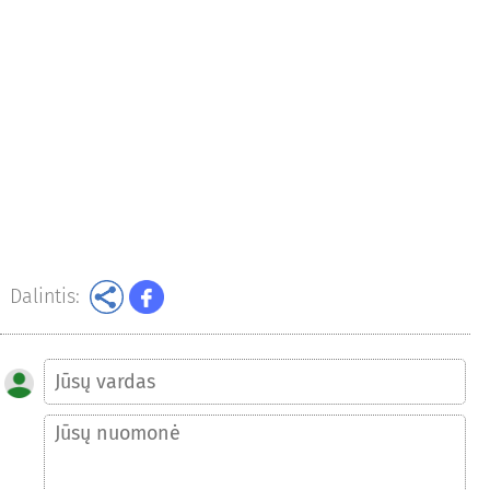
Dalintis: