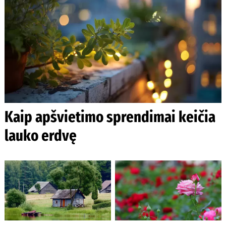
Kaip apšvietimo sprendimai keičia
lauko erdvę