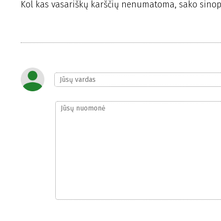
Kol kas vasariškų karščių nenumatoma, sako sinop