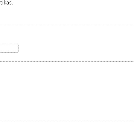
tikas.