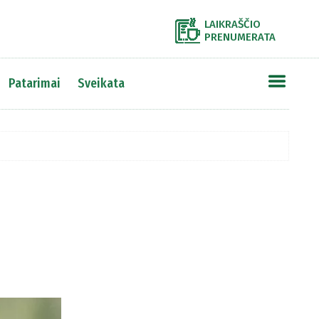
LAIKRAŠČIO
PRENUMERATA
Patarimai
Sveikata