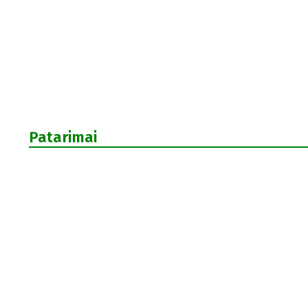
Patarimai