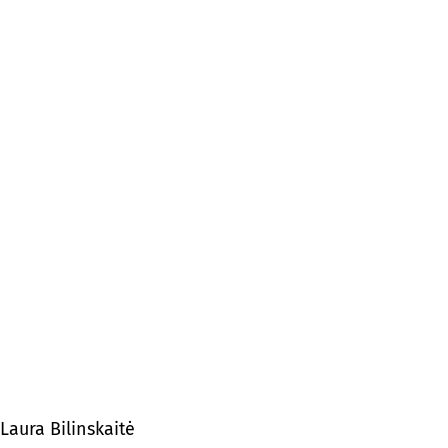
Laura Bilinskaitė