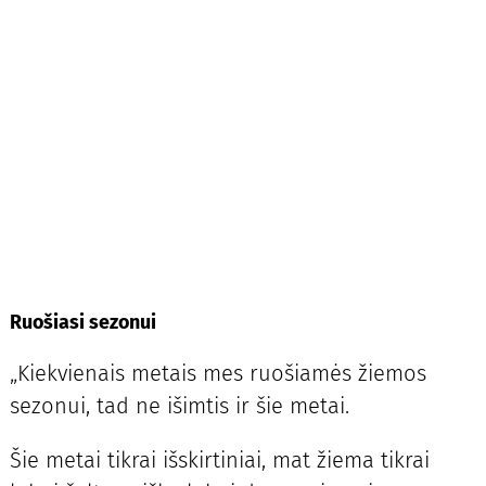
Ruošiasi sezonui
„Kiekvienais metais mes ruošiamės žiemos
sezonui, tad ne išimtis ir šie metai.
Šie metai tikrai išskirtiniai, mat žiema tikrai