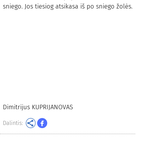
sniego. Jos tiesiog atsikasa iš po sniego žolės.
Dimitrijus KUPRIJANOVAS
Dalintis: