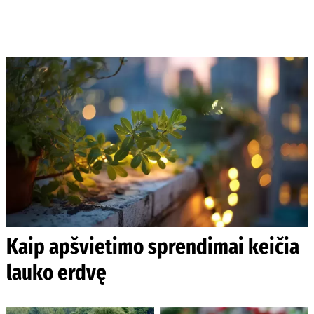
Kaip apšvietimo sprendimai keičia
lauko erdvę