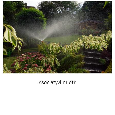
Asociatyvi nuotr.