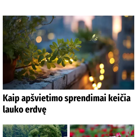
Kaip apšvietimo sprendimai keičia
lauko erdvę