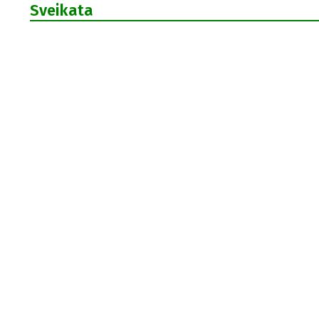
Sveikata