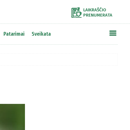
LAIKRAŠČIO
PRENUMERATA
Patarimai
Sveikata